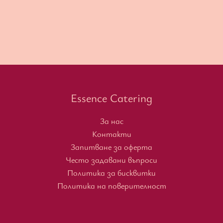
Essence Catering
За нас
Контакти
Запитване за оферта
Често задавани въпроси
Политика за бисквитки
Политика на поверителност